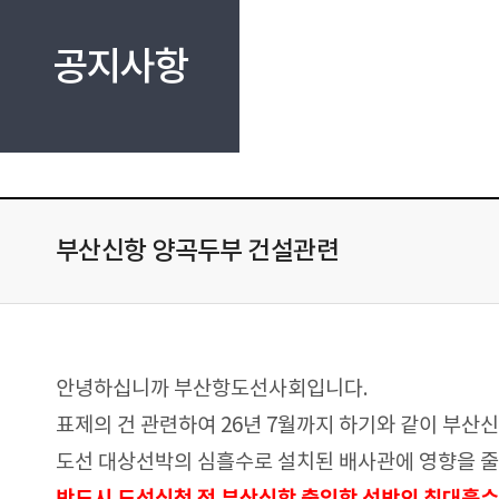
공지사항
부산신항 양곡두부 건설관련
안녕하십니까 부산항도선사회입니다.
표제의 건 관련하여 26년 7월까지 하기와 같이 부산
도선 대상선박의 심흘수로 설치된 배사관에 영향을 줄